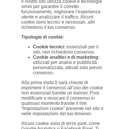
Il nostro sito utilizza cookie e tecnologie
simili per garantire il corretto
funzionamento, migliorare l’esperienza
utente e analizzare il traffico. Alcuni
cookie sono tecnici e necessari, altri
richiedono il tuo consenso.
Tipologie di cookie:
Cookie tecnici:
essenziali per il
sito, non richiedono consenso.
Cookie analitici e di marketing:
utilizzati per analisi e pubblicità
personalizzata, attivati solo previo
consenso.
Alla prima visita ti sarà chiesto di
esprimere il consenso all’uso dei cookie
non essenziali tramite un banner. Puoi
modificare o revocare il consenso in
qualsiasi momento tramite il link
“Impostazioni cookie” presente nel sito o
nelle impostazioni del tuo browser.
Alcuni cookie sono di terze parti, come
Google Analytics o Facebook Pixel. Ti