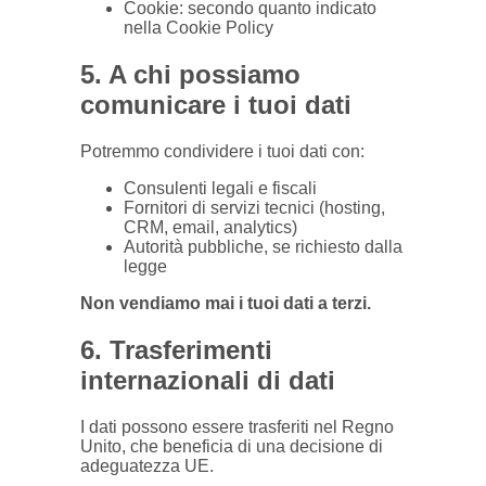
Cookie: secondo quanto indicato
nella Cookie Policy
5. A chi possiamo
comunicare i tuoi dati
Potremmo condividere i tuoi dati con:
Consulenti legali e fiscali
Fornitori di servizi tecnici (hosting,
CRM, email, analytics)
Autorità pubbliche, se richiesto dalla
legge
Non vendiamo mai i tuoi dati a terzi.
6. Trasferimenti
internazionali di dati
I dati possono essere trasferiti nel Regno
Unito, che beneficia di una decisione di
adeguatezza UE.