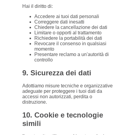
Hai il diritto di:
Accedere ai tuoi dati personali
Correggere dati inesatti
Chiedere la cancellazione dei dati
Limitare o opporti al trattamento
Richiedere la portabilità dei dati
Revocare il consenso in qualsiasi
momento
Presentare reclamo a un'autorità di
controllo
9. Sicurezza dei dati
Adottiamo misure tecniche e organizzative
adeguate per proteggere i tuoi dati da
accessi non autorizzati, perdita o
distruzione.
10. Cookie e tecnologie
simili