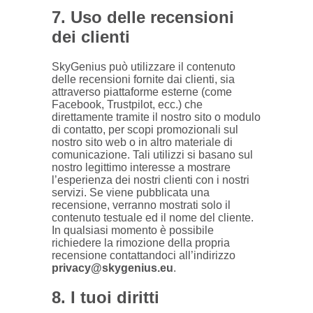
7. Uso delle recensioni
dei clienti
SkyGenius può utilizzare il contenuto
delle recensioni fornite dai clienti, sia
attraverso piattaforme esterne (come
Facebook, Trustpilot, ecc.) che
direttamente tramite il nostro sito o modulo
di contatto, per scopi promozionali sul
nostro sito web o in altro materiale di
comunicazione. Tali utilizzi si basano sul
nostro legittimo interesse a mostrare
l’esperienza dei nostri clienti con i nostri
servizi. Se viene pubblicata una
recensione, verranno mostrati solo il
contenuto testuale ed il nome del cliente.
In qualsiasi momento è possibile
richiedere la rimozione della propria
recensione contattandoci all’indirizzo
privacy@skygenius.eu
.
8. I tuoi diritti